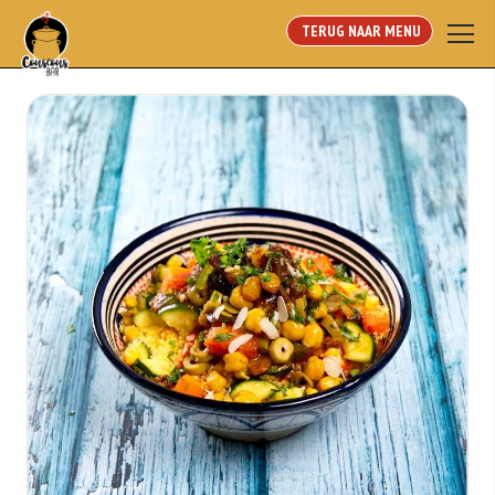
TERUG NAAR MENU