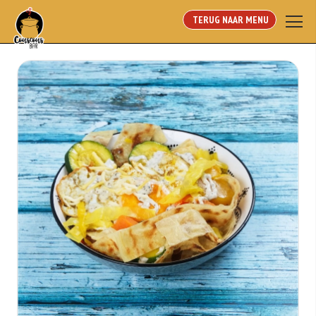
TERUG NAAR MENU