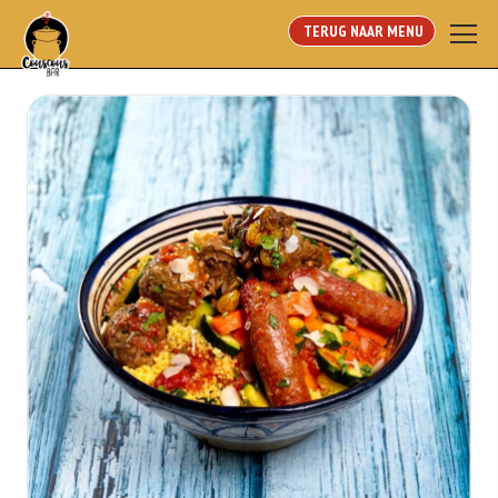
TERUG NAAR MENU